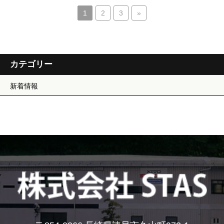
1
2
3
»
カテゴリー
新着情報