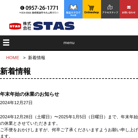
menu
HOME
>
新着情報
新着情報
年末年始の休業のお知らせ
2024年12月27日
2024年12月28日（土曜日）〜2025年1月5日（日曜日）まで、年末年始
の休業とさせていただきます。
ご不便をおかけしますが、何卒ご了承くださいますようお願い申し上げ
ます。