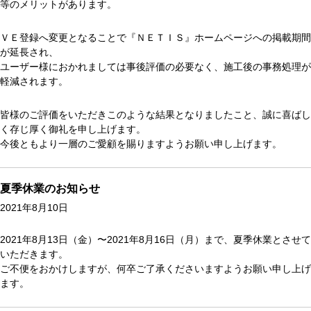
等のメリットがあります。
ＶＥ登録へ変更となることで『ＮＥＴＩＳ』ホームページへの掲載期間
が延長され、
ユーザー様におかれましては事後評価の必要なく、施工後の事務処理が
軽減されます。
皆様のご評価をいただきこのような結果となりましたこと、誠に喜ばし
く存じ厚く御礼を申し上げます。
今後ともより一層のご愛顧を賜りますようお願い申し上げます。
夏季休業のお知らせ
2021年8月10日
2021年8月13日（金）〜2021年8月16日（月）まで、夏季休業とさせて
いただきます。
ご不便をおかけしますが、何卒ご了承くださいますようお願い申し上げ
ます。