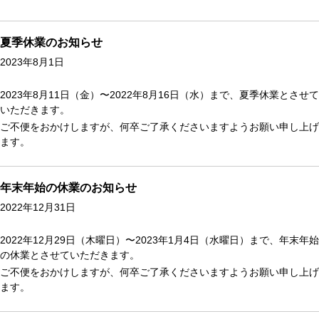
夏季休業のお知らせ
2023年8月1日
2023年8月11日（金）〜2022年8月16日（水）まで、夏季休業とさせて
いただきます。
ご不便をおかけしますが、何卒ご了承くださいますようお願い申し上げ
ます。
年末年始の休業のお知らせ
2022年12月31日
2022年12月29日（木曜日）〜2023年1月4日（水曜日）まで、年末年始
の休業とさせていただきます。
ご不便をおかけしますが、何卒ご了承くださいますようお願い申し上げ
ます。