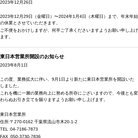
2023年12月26日
2023年12月29日（金曜日）〜2024年1月4日（木曜日）まで、年末年始
の休業とさせていただきます。
ご不便をおかけしますが、何卒ご了承くださいますようお願い申し上げ
ます。
東日本営業所開設のお知らせ
2023年8月1日
この度、業務拡大に伴い、9月1日より新たに東日本営業所を開設いた
しました。
これを機に一層の業務向上に努める所存にございますので、今後とも変
わらぬお引き立てを賜りますようお願い申し上げます。
東日本営業所
住所:〒270-0162 千葉県流山市木20-1-2
TEL :04-7186-7873
FAX :050-3730-7836